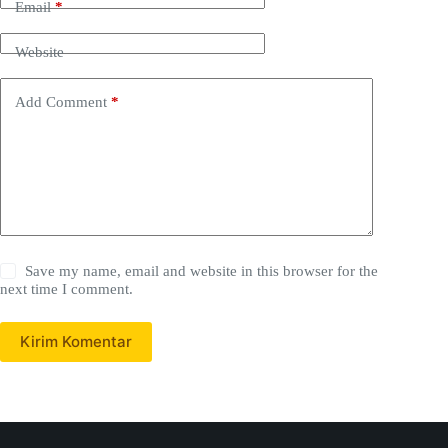
Email
*
Website
Add Comment
*
Save my name, email and website in this browser for the
next time I comment.
Kirim Komentar