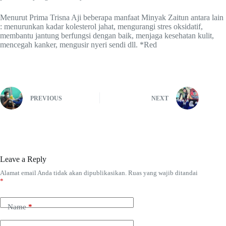
Menurut Prima Trisna Aji beberapa manfaat Minyak Zaitun antara lain
: menurunkan kadar kolesterol jahat, mengurangi stres oksidatif,
membantu jantung berfungsi dengan baik, menjaga kesehatan kulit,
mencegah kanker, mengusir nyeri sendi dll. *Red
PREVIOUS
NEXT
Leave a Reply
Alamat email Anda tidak akan dipublikasikan.
Ruas yang wajib ditandai
*
Name
*