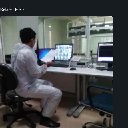
Related Posts