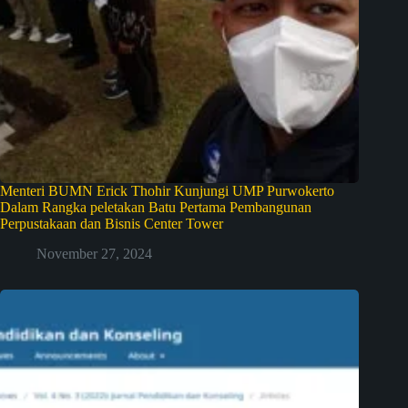
Menteri BUMN Erick Thohir Kunjungi UMP Purwokerto
Dalam Rangka peletakan Batu Pertama Pembangunan
Perpustakaan dan Bisnis Center Tower
November 27, 2024