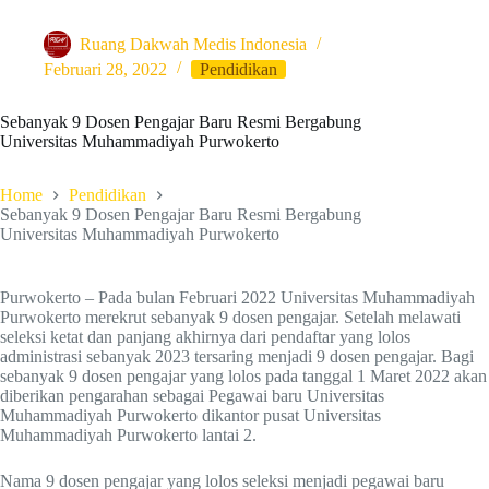
Ruang Dakwah Medis Indonesia
Februari 28, 2022
Pendidikan
Sebanyak 9 Dosen Pengajar Baru Resmi Bergabung
Universitas Muhammadiyah Purwokerto
Home
Pendidikan
Sebanyak 9 Dosen Pengajar Baru Resmi Bergabung
Universitas Muhammadiyah Purwokerto
Purwokerto – Pada bulan Februari 2022 Universitas Muhammadiyah
Purwokerto merekrut sebanyak 9 dosen pengajar. Setelah melawati
seleksi ketat dan panjang akhirnya dari pendaftar yang lolos
administrasi sebanyak 2023 tersaring menjadi 9 dosen pengajar. Bagi
sebanyak 9 dosen pengajar yang lolos pada tanggal 1 Maret 2022 akan
diberikan pengarahan sebagai Pegawai baru Universitas
Muhammadiyah Purwokerto dikantor pusat Universitas
Muhammadiyah Purwokerto lantai 2.
Nama 9 dosen pengajar yang lolos seleksi menjadi pegawai baru