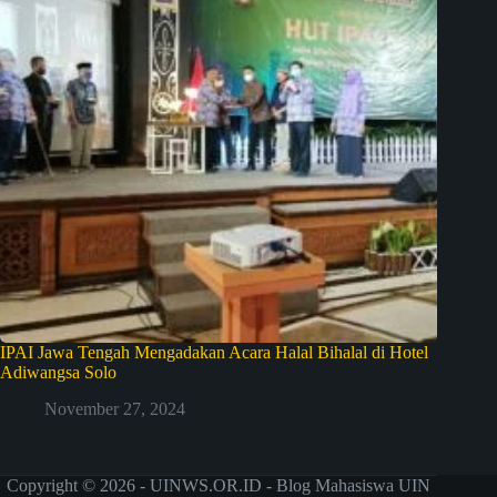
IPAI Jawa Tengah Mengadakan Acara Halal Bihalal di Hotel
Adiwangsa Solo
November 27, 2024
Copyright © 2026 - UINWS.OR.ID - Blog Mahasiswa UIN