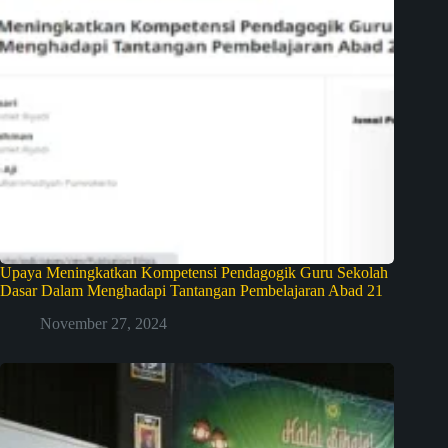
Upaya Meningkatkan Kompetensi Pendagogik Guru Sekolah
Dasar Dalam Menghadapi Tantangan Pembelajaran Abad 21
November 27, 2024