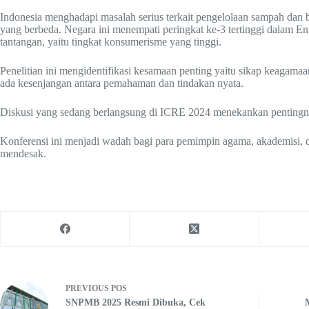
Indonesia menghadapi masalah serius terkait pengelolaan sampah dan ban
yang berbeda. Negara ini menempati peringkat ke-3 tertinggi dalam 
tantangan, yaitu tingkat konsumerisme yang tinggi.
Penelitian ini mengidentifikasi kesamaan penting yaitu sikap keagamaa
ada kesenjangan antara pemahaman dan tindakan nyata.
Diskusi yang sedang berlangsung di ICRE 2024 menekankan pentingn
Konferensi ini menjadi wadah bagi para pemimpin agama, akademisi, da
mendesak.
PREVIOUS
POS
SNPMB 2025 Resmi Dibuka, Cek