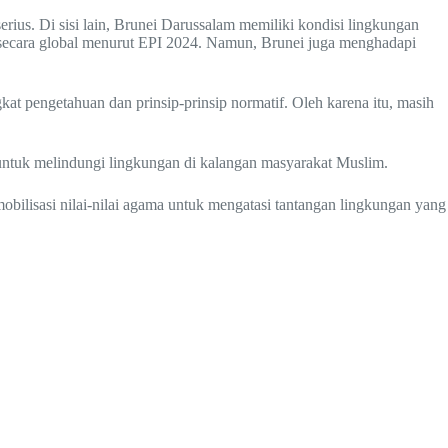
erius. Di sisi lain, Brunei Darussalam memiliki kondisi lingkungan
 secara global menurut EPI 2024. Namun, Brunei juga menghadapi
kat pengetahuan dan prinsip-prinsip normatif. Oleh karena itu, masih
ntuk melindungi lingkungan di kalangan masyarakat Muslim.
bilisasi nilai-nilai agama untuk mengatasi tantangan lingkungan yang