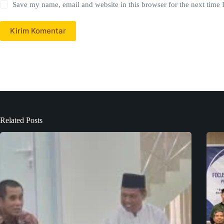
Save my name, email and website in this browser for the next time
Kirim Komentar
Related Posts