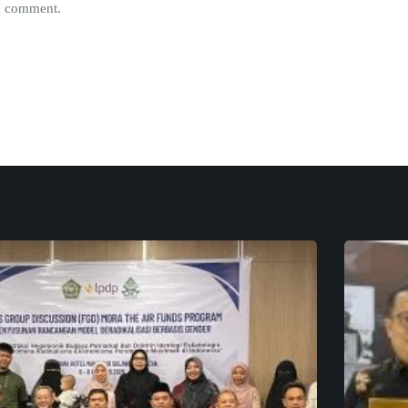
 I comment.