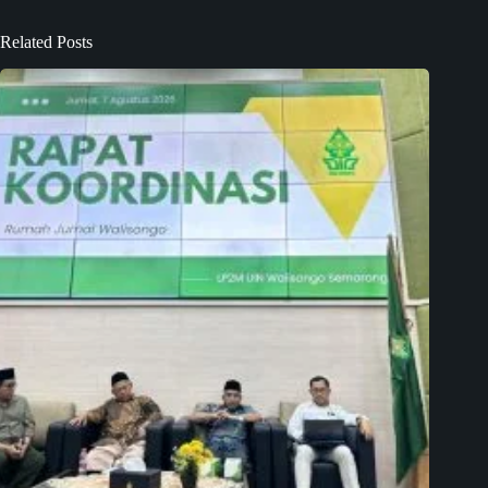
Related Posts