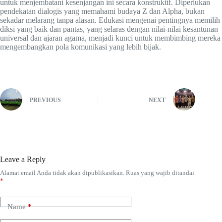
untuk menjembatani kesenjangan ini secara konstruktif. Diperlukan
pendekatan dialogis yang memahami budaya Z dan Alpha, bukan
sekadar melarang tanpa alasan. Edukasi mengenai pentingnya memilih
diksi yang baik dan pantas, yang selaras dengan nilai-nilai kesantunan
universal dan ajaran agama, menjadi kunci untuk membimbing mereka
mengembangkan pola komunikasi yang lebih bijak.
PREVIOUS
NEXT
Leave a Reply
Alamat email Anda tidak akan dipublikasikan.
Ruas yang wajib ditandai
*
Name
*