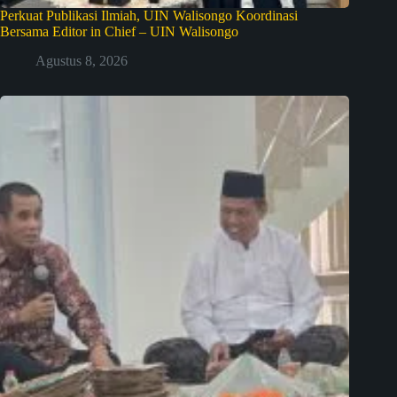
Perkuat Publikasi Ilmiah, UIN Walisongo Koordinasi
Bersama Editor in Chief – UIN Walisongo
Agustus 8, 2026