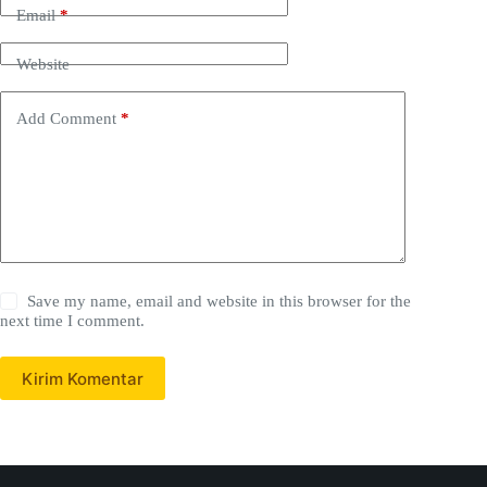
Email
*
Website
Add Comment
*
Save my name, email and website in this browser for the
next time I comment.
Kirim Komentar