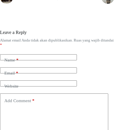
Leave a Reply
Alamat email Anda tidak akan dipublikasikan.
Ruas yang wajib ditandai
*
Name
*
Email
*
Website
Add Comment
*