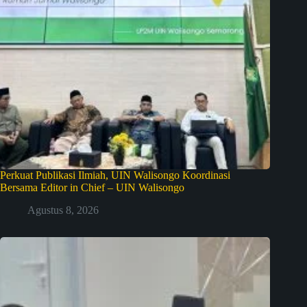
Perkuat Publikasi Ilmiah, UIN Walisongo Koordinasi
Bersama Editor in Chief – UIN Walisongo
Agustus 8, 2026