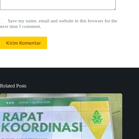
Save my name, email and website in this browser for the
next time I comment.
Kirim Komentar
Related Posts