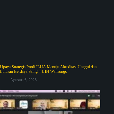
Upaya Strategis Prodi ILHA Menuju Akreditasi Unggul dan
Lulusan Berdaya Saing – UIN Walisongo
Agustus 6, 2026