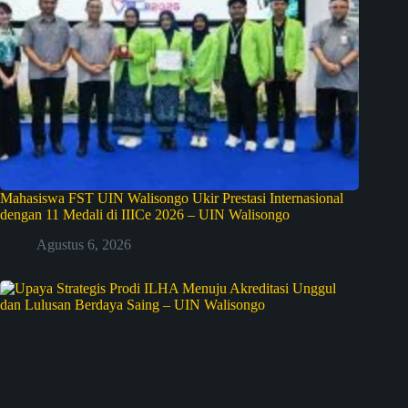
Mahasiswa FST UIN Walisongo Ukir Prestasi Internasional
dengan 11 Medali di IIICe 2026 – UIN Walisongo
Agustus 6, 2026