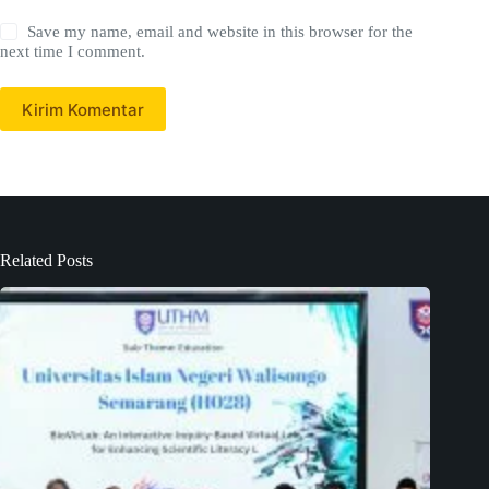
Save my name, email and website in this browser for the
next time I comment.
Kirim Komentar
Related Posts