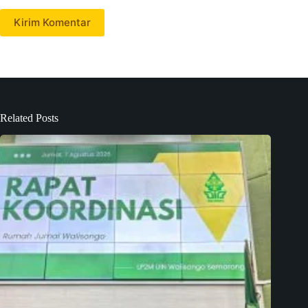
Kirim Komentar
Related Posts