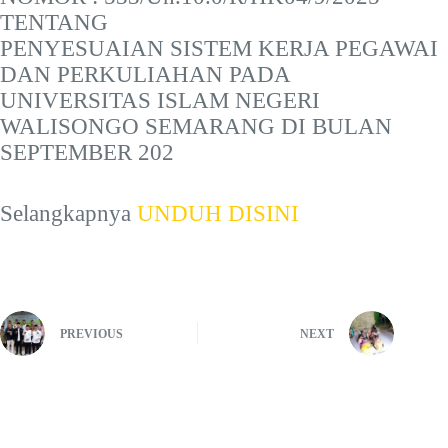
TENTANG
PENYESUAIAN SISTEM KERJA PEGAWAI
DAN PERKULIAHAN PADA
UNIVERSITAS ISLAM NEGERI
WALISONGO SEMARANG DI BULAN
SEPTEMBER 202
Selangkapnya
UNDUH DISINI
PREVIOUS
NEXT