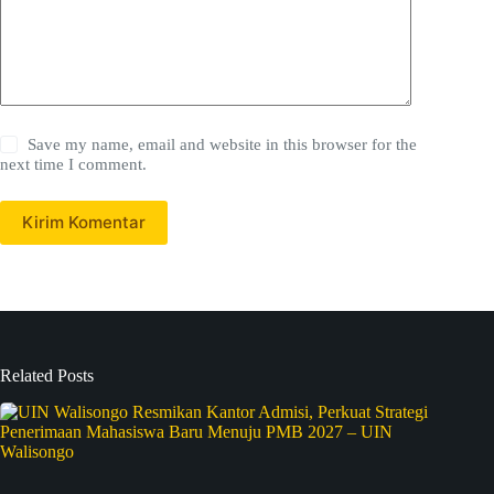
Save my name, email and website in this browser for the
next time I comment.
Kirim Komentar
Related Posts