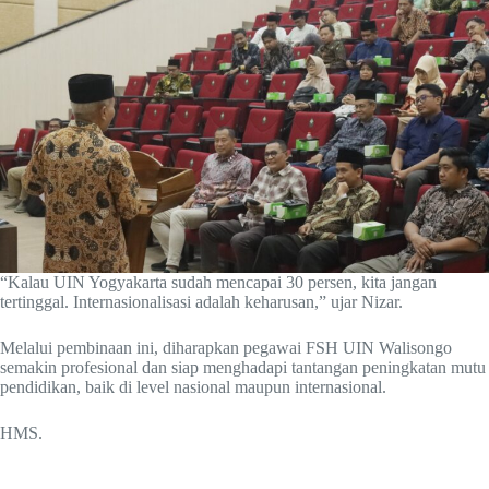
“Kalau UIN Yogyakarta sudah mencapai 30 persen, kita jangan
tertinggal. Internasionalisasi adalah keharusan,” ujar Nizar.
Melalui pembinaan ini, diharapkan pegawai FSH UIN Walisongo
semakin profesional dan siap menghadapi tantangan peningkatan mutu
pendidikan, baik di level nasional maupun internasional.
HMS.