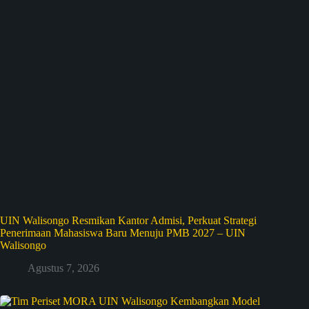
UIN Walisongo Resmikan Kantor Admisi, Perkuat Strategi
Penerimaan Mahasiswa Baru Menuju PMB 2027 – UIN
Walisongo
Agustus 7, 2026