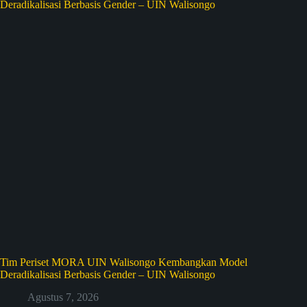
Tim Periset MORA UIN Walisongo Kembangkan Model
Deradikalisasi Berbasis Gender – UIN Walisongo
Agustus 7, 2026