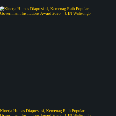
Kinerja Humas Diapresiasi, Kemenag Raih Popular
Government Institutions Award 2026 – UIN Walisongo