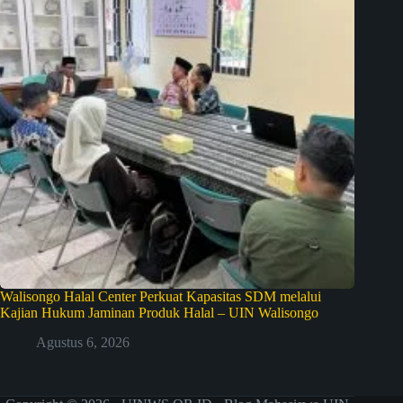
Walisongo Halal Center Perkuat Kapasitas SDM melalui
Kajian Hukum Jaminan Produk Halal – UIN Walisongo
Agustus 6, 2026