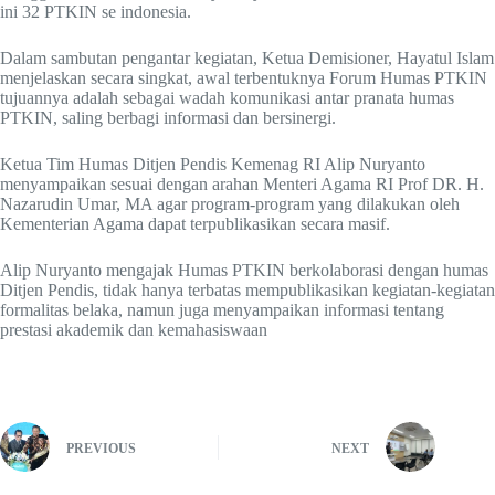
ini 32 PTKIN se indonesia.
Dalam sambutan pengantar kegiatan, Ketua Demisioner, Hayatul Islam
menjelaskan secara singkat, awal terbentuknya Forum Humas PTKIN
tujuannya adalah sebagai wadah komunikasi antar pranata humas
PTKIN, saling berbagi informasi dan bersinergi.
Ketua Tim Humas Ditjen Pendis Kemenag RI Alip Nuryanto
menyampaikan sesuai dengan arahan Menteri Agama RI Prof DR. H.
Nazarudin Umar, MA agar program-program yang dilakukan oleh
Kementerian Agama dapat terpublikasikan secara masif.
Alip Nuryanto mengajak Humas PTKIN berkolaborasi dengan humas
Ditjen Pendis, tidak hanya terbatas mempublikasikan kegiatan-kegiatan
formalitas belaka, namun juga menyampaikan informasi tentang
prestasi akademik dan kemahasiswaan
PREVIOUS
NEXT