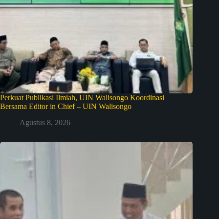
Perkuat Publikasi Ilmiah, UIN Walisongo Koordinasi
Bersama Editor in Chief – UIN Walisongo
Agustus 8, 2026