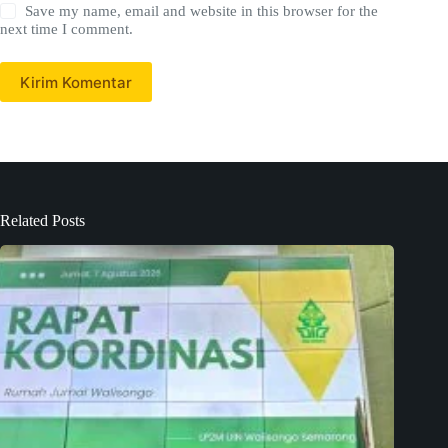
Save my name, email and website in this browser for the
next time I comment.
Kirim Komentar
Related Posts