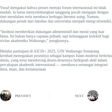
Yusuf mengakui bahwa proses menuju forum internasional ini tidak
mudah. Ia harus menyeimbangkan tanggung jawab mengajar dengan
riset mendalam serta membaca berbagai literatur asing. Namun,
dukungan penuh dari fakultas dan universitas menjadi energi tersendiri.
“Institusi memberikan dukungan administratif dan moral yang luar
biasa. Ini bukan hanya capaian pribadi, tapi kebanggaan kolektif bagi
sivitas akademika Walisongo,” pungkasnya.
Melalui partisipasi di AICIS+ 2025, UIN Walisongo Semarang
kembali menegaskan posisinya sebagai kampus Islam moderat berkelas
dunia, yang terus mendorong dosen-dosennya berkiprah aktif dalam
percakapan akademik internasional — membawa semangat integrasi
ilmu, iman, dan kemanusiaan
PREVIOUS
NEXT