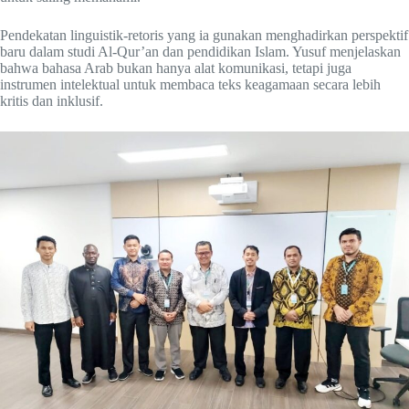
Pendekatan linguistik-retoris yang ia gunakan menghadirkan perspektif
baru dalam studi Al-Qur’an dan pendidikan Islam. Yusuf menjelaskan
bahwa bahasa Arab bukan hanya alat komunikasi, tetapi juga
instrumen intelektual untuk membaca teks keagamaan secara lebih
kritis dan inklusif.