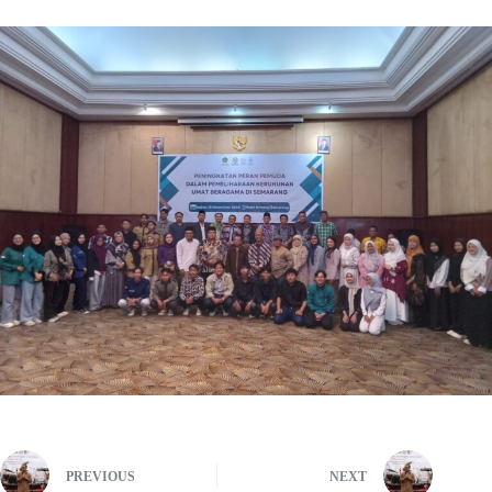
PREVIOUS
NEXT