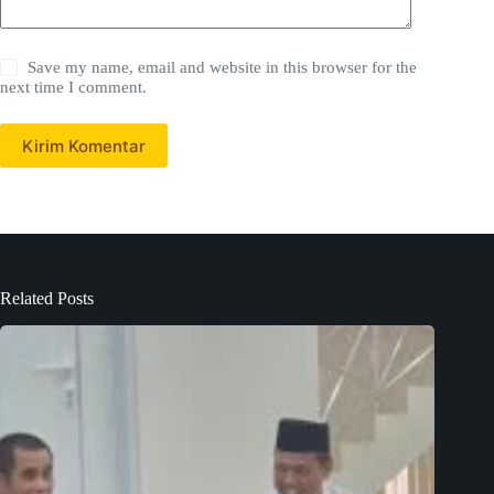
Save my name, email and website in this browser for the
next time I comment.
Kirim Komentar
Related Posts