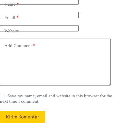
Name
*
Email
*
Website
Add Comment
*
Save my name, email and website in this browser for the
next time I comment.
Kirim Komentar