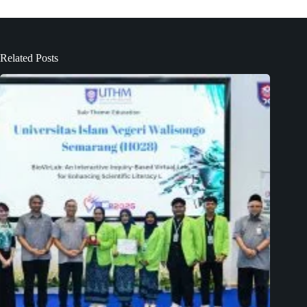
Related Posts