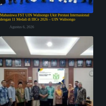
Mahasiswa FST UIN Walisongo Ukir Prestasi Internasional
dengan 11 Medali di IIICe 2026 – UIN Walisongo
Agustus 6, 2026