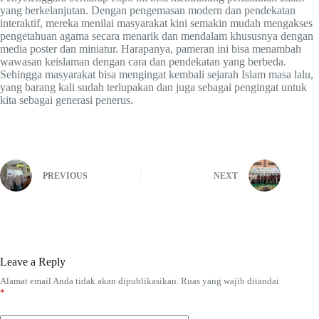
yang berkelanjutan. Dengan pengemasan modern dan pendekatan
interaktif, mereka menilai masyarakat kini semakin mudah mengakses
pengetahuan agama secara menarik dan mendalam khususnya dengan
media poster dan miniatur. Harapanya, pameran ini bisa menambah
wawasan keislaman dengan cara dan pendekatan yang berbeda.
Sehingga masyarakat bisa mengingat kembali sejarah Islam masa lalu,
yang barang kali sudah terlupakan dan juga sebagai pengingat untuk
kita sebagai generasi penerus.
PREVIOUS
NEXT
Leave a Reply
Alamat email Anda tidak akan dipublikasikan.
Ruas yang wajib ditandai
*