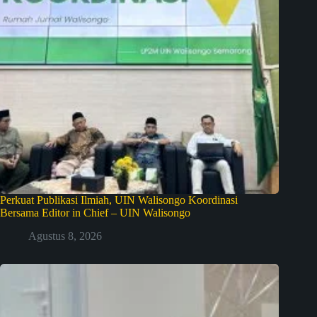
Perkuat Publikasi Ilmiah, UIN Walisongo Koordinasi
Bersama Editor in Chief – UIN Walisongo
Agustus 8, 2026