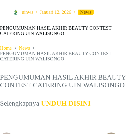
uinws
Januari 12, 2026
News
PENGUMUMAN HASIL AKHIR BEAUTY CONTEST
CATERING UIN WALISONGO
Home
News
PENGUMUMAN HASIL AKHIR BEAUTY CONTEST
CATERING UIN WALISONGO
PENGUMUMAN HASIL AKHIR BEAUTY
CONTEST CATERING UIN WALISONGO
Selengkapnya
UNDUH DISINI