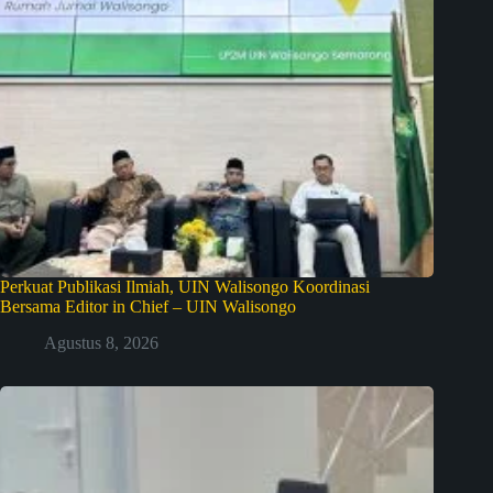
Perkuat Publikasi Ilmiah, UIN Walisongo Koordinasi
Bersama Editor in Chief – UIN Walisongo
Agustus 8, 2026