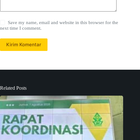
Save my name, email and website in this browser for the
next time I comment.
Kirim Komentar
Related Posts