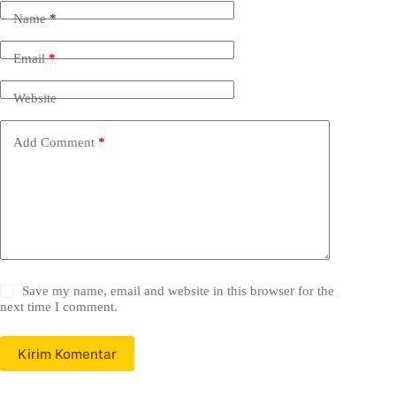
Name
*
Email
*
Website
Add Comment
*
Save my name, email and website in this browser for the
next time I comment.
Kirim Komentar