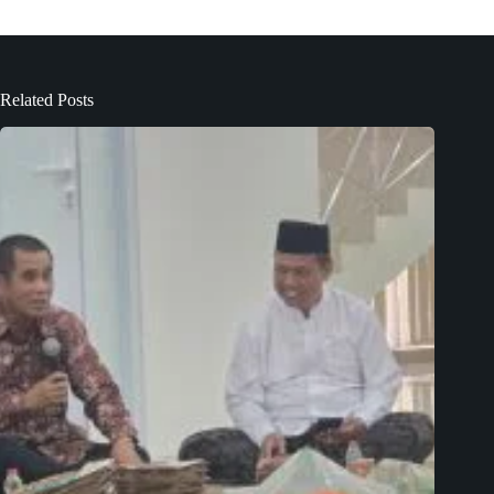
Related Posts