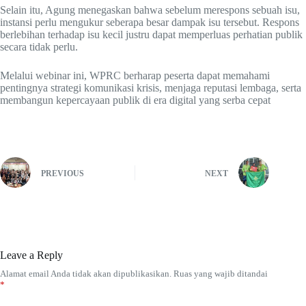
Selain itu, Agung menegaskan bahwa sebelum merespons sebuah isu,
instansi perlu mengukur seberapa besar dampak isu tersebut. Respons
berlebihan terhadap isu kecil justru dapat memperluas perhatian publik
secara tidak perlu.
Melalui webinar ini, WPRC berharap peserta dapat memahami
pentingnya strategi komunikasi krisis, menjaga reputasi lembaga, serta
membangun kepercayaan publik di era digital yang serba cepat
PREVIOUS
NEXT
Leave a Reply
Alamat email Anda tidak akan dipublikasikan.
Ruas yang wajib ditandai
*