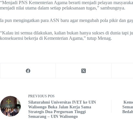
“Menjadi PNS Kementerian Agama berarti menjadi pelayan masyarakat 
menjadi nilai utama dalam setiap pelaksanaan tugas,” sambungnya.
Ia pun mengingatkan para ASN baru agar mengubah pola pikir dan ga
“Kalau ini semua dilakukan, kalian bukan hanya sukses di dunia tapi 
konsekuensi bekerja di Kementerian Agama,” tutup Menag.
PREVIOUS
POS
Silaturahmi Universitas IVET ke UIN
Keme
Walisongo Buka Jalan Kerja Sama
Semar
Strategis Dua Perguruan Tinggi
Bedah
Semarang – UIN Walisongo