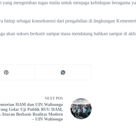
yang mengemban tugas mulia untuk menjaga kehidupan beragama yang ru
ya hidup sebagai konsekuensi dari pengabdian di lingkungan Kemente
juga akan sukses berkarir sampai masa mendatang bahkan sampai di akh
NEXT
POS
nterian HAM dan UIN Walisongo
ang Gelar Uji Publik RUU HAM,
 Aturan Berbasis Realitas Modern
– UIN Walisongo