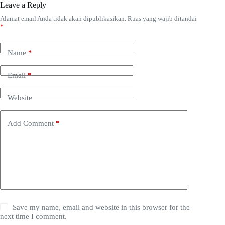
Leave a Reply
Alamat email Anda tidak akan dipublikasikan.
Ruas yang wajib ditandai
*
Name
*
Email
*
Website
Add Comment
*
Save my name, email and website in this browser for the
next time I comment.