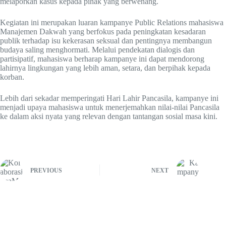
melaporkan kasus kepada pihak yang berwenang.
Kegiatan ini merupakan luaran kampanye Public Relations mahasiswa
Manajemen Dakwah yang berfokus pada peningkatan kesadaran
publik terhadap isu kekerasan seksual dan pentingnya membangun
budaya saling menghormati. Melalui pendekatan dialogis dan
partisipatif, mahasiswa berharap kampanye ini dapat mendorong
lahirnya lingkungan yang lebih aman, setara, dan berpihak kepada
korban.
Lebih dari sekadar memperingati Hari Lahir Pancasila, kampanye ini
menjadi upaya mahasiswa untuk menerjemahkan nilai-nilai Pancasila
ke dalam aksi nyata yang relevan dengan tantangan sosial masa kini.
PREVIOUS
NEXT