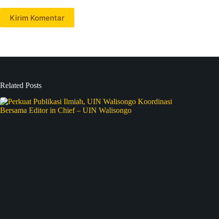
Kirim Komentar
Related Posts