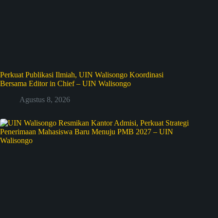
Perkuat Publikasi Ilmiah, UIN Walisongo Koordinasi
Bersama Editor in Chief – UIN Walisongo
Agustus 8, 2026