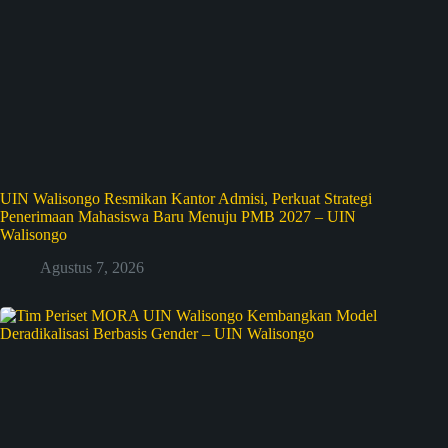
UIN Walisongo Resmikan Kantor Admisi, Perkuat Strategi
Penerimaan Mahasiswa Baru Menuju PMB 2027 – UIN
Walisongo
Agustus 7, 2026