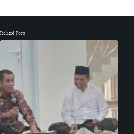
Related Posts