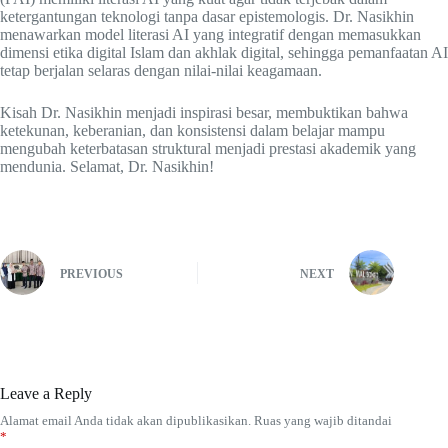
ketergantungan teknologi tanpa dasar epistemologis. Dr. Nasikhin
menawarkan model literasi AI yang integratif dengan memasukkan
dimensi etika digital Islam dan akhlak digital, sehingga pemanfaatan AI
tetap berjalan selaras dengan nilai-nilai keagamaan.
Kisah Dr. Nasikhin menjadi inspirasi besar, membuktikan bahwa
ketekunan, keberanian, dan konsistensi dalam belajar mampu
mengubah keterbatasan struktural menjadi prestasi akademik yang
mendunia. Selamat, Dr. Nasikhin!
PREVIOUS
NEXT
Leave a Reply
Alamat email Anda tidak akan dipublikasikan.
Ruas yang wajib ditandai
*