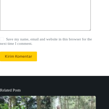
Save my name, email and website in this browser for the
next time I comment.
Kirim Komentar
Related Posts