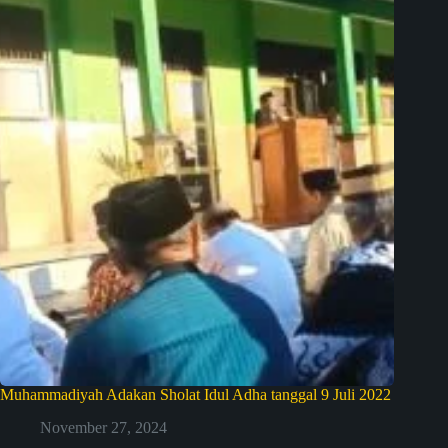
Muhammadiyah Adakan Sholat Idul Adha tanggal 9 Juli 2022
November 27, 2024