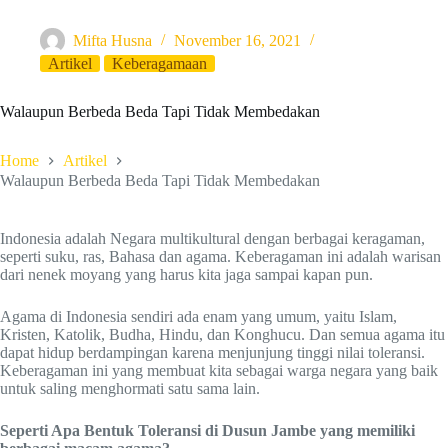
Mifta Husna
November 16, 2021
Artikel
Keberagamaan
Walaupun Berbeda Beda Tapi Tidak Membedakan
Home
Artikel
Walaupun Berbeda Beda Tapi Tidak Membedakan
Indonesia adalah Negara multikultural dengan berbagai keragaman,
seperti suku, ras, Bahasa dan agama. Keberagaman ini adalah warisan
dari nenek moyang yang harus kita jaga sampai kapan pun.
Agama di Indonesia sendiri ada enam yang umum, yaitu Islam,
Kristen, Katolik, Budha, Hindu, dan Konghucu. Dan semua agama itu
dapat hidup berdampingan karena menjunjung tinggi nilai toleransi.
Keberagaman ini yang membuat kita sebagai warga negara yang baik
untuk saling menghormati satu sama lain.
Seperti Apa Bentuk Toleransi di Dusun Jambe yang memiliki