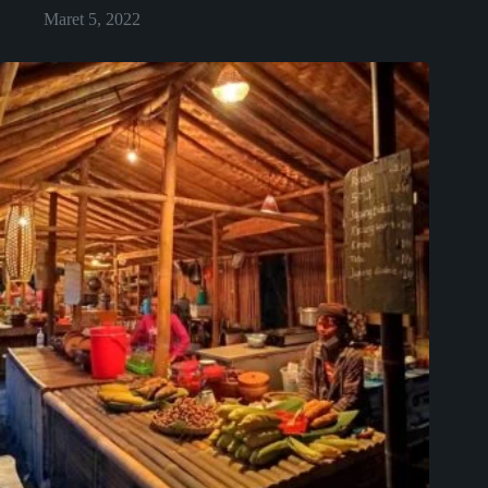
Maret 5, 2022