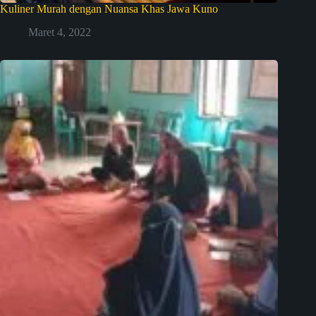
Kuliner Murah dengan Nuansa Khas Jawa Kuno
Maret 4, 2022