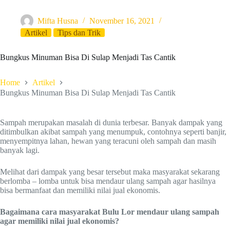
Mifta Husna
November 16, 2021
Artikel
Tips dan Trik
Bungkus Minuman Bisa Di Sulap Menjadi Tas Cantik
Home
Artikel
Bungkus Minuman Bisa Di Sulap Menjadi Tas Cantik
Sampah merupakan masalah di dunia terbesar. Banyak dampak yang
ditimbulkan akibat sampah yang menumpuk, contohnya seperti banjir,
menyempitnya lahan, hewan yang teracuni oleh sampah dan masih
banyak lagi.
Melihat dari dampak yang besar tersebut maka masyarakat sekarang
berlomba – lomba untuk bisa mendaur ulang sampah agar hasilnya
bisa bermanfaat dan memiliki nilai jual ekonomis.
Bagaimana cara masyarakat Bulu Lor mendaur ulang sampah
agar memiliki nilai jual ekonomis?