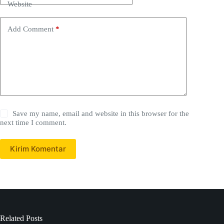
Website
Add Comment
*
Save my name, email and website in this browser for the
next time I comment.
Kirim Komentar
Related Posts