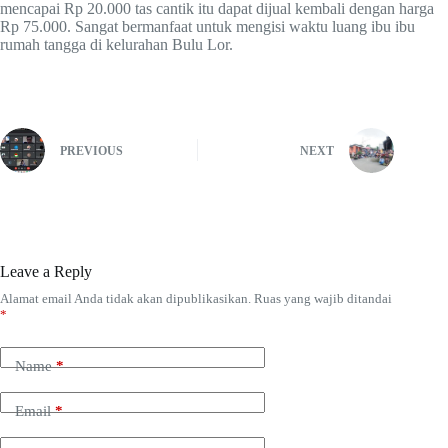
mencapai Rp 20.000 tas cantik itu dapat dijual kembali dengan harga
Rp 75.000. Sangat bermanfaat untuk mengisi waktu luang ibu ibu
rumah tangga di kelurahan Bulu Lor.
PREVIOUS
NEXT
Leave a Reply
Alamat email Anda tidak akan dipublikasikan.
Ruas yang wajib ditandai
*
Name
*
Email
*