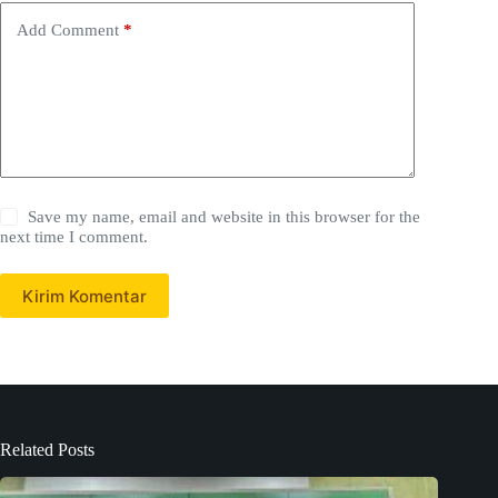
Add Comment
*
Save my name, email and website in this browser for the
next time I comment.
Kirim Komentar
Related Posts