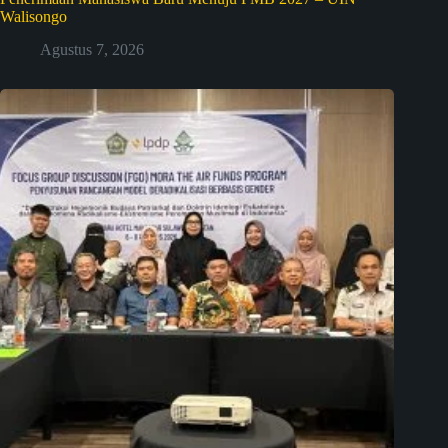
Walisongo
Agustus 7, 2026