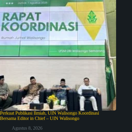
Perkuat Publikasi Ilmiah, UIN Walisongo Koordinasi
Bersama Editor in Chief – UIN Walisongo
Agustus 8, 2026