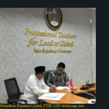
Wujudkan Reputasi Global, FTIK UIN Walisongo dan