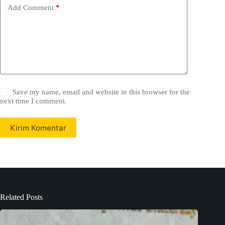
Add Comment
*
Save my name, email and website in this browser for the
next time I comment.
Kirim Komentar
Related Posts