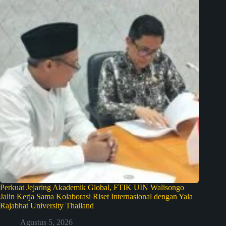
Perkuat Jejaring Akademik Global, FTIK UIN Walisongo
Jalin Kerja Sama Kolaborasi Riset Internasional dengan Yala
Rajabhat University Thailand
Agustus 5, 2026