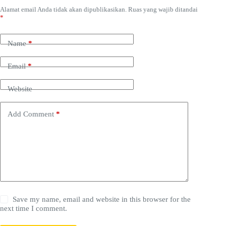
Alamat email Anda tidak akan dipublikasikan.
Ruas yang wajib ditandai
*
Name
*
Email
*
Website
Add Comment
*
Save my name, email and website in this browser for the
next time I comment.