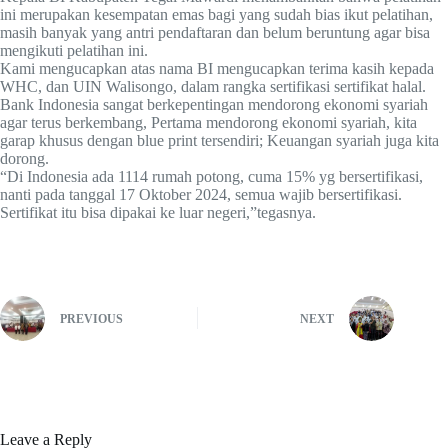
ini merupakan kesempatan emas bagi yang sudah bias ikut pelatihan,
masih banyak yang antri pendaftaran dan belum beruntung agar bisa
mengikuti pelatihan ini.
Kami mengucapkan atas nama BI mengucapkan terima kasih kepada
WHC, dan UIN Walisongo, dalam rangka sertifikasi sertifikat halal.
Bank Indonesia sangat berkepentingan mendorong ekonomi syariah
agar terus berkembang, Pertama mendorong ekonomi syariah, kita
garap khusus dengan blue print tersendiri; Keuangan syariah juga kita
dorong.
“Di Indonesia ada 1114 rumah potong, cuma 15% yg bersertifikasi,
nanti pada tanggal 17 Oktober 2024, semua wajib bersertifikasi.
Sertifikat itu bisa dipakai ke luar negeri,”tegasnya.
PREVIOUS
NEXT
Leave a Reply