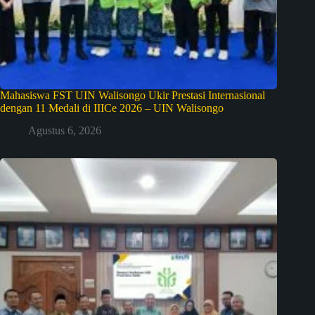
Mahasiswa FST UIN Walisongo Ukir Prestasi Internasional
dengan 11 Medali di IIICe 2026 – UIN Walisongo
Agustus 6, 2026