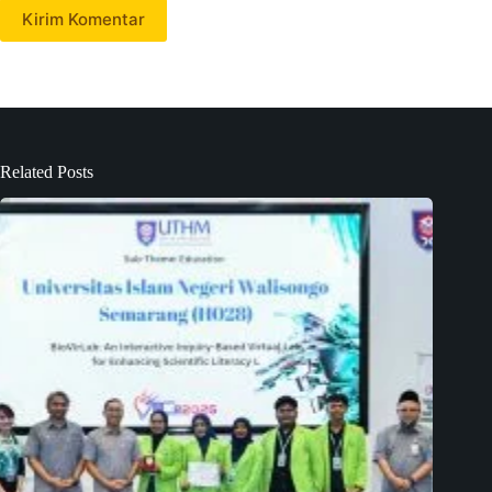
Kirim Komentar
Related Posts