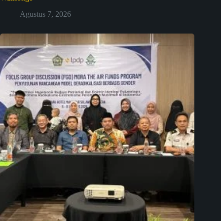
Agustus 7, 2026