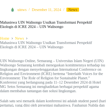
uinws
Desember 11, 2024
News
Mahasiswa UIN Walisongo Usulkan Transformasi Perspektif
Ekologis di ICRE 2024 – UIN Walisongo
Home
News
Mahasiswa UIN Walisongo Usulkan Transformasi Perspektif
Ekologis di ICRE 2024 – UIN Walisongo
UIN Walisongo Online, Semarang – Universitas Islam Negeri (UIN)
Walisongo Semarang kembali menegaskan komitmennya terhadap isu
lingkungan dengan menyelenggarakan International Conference on
Religion and Environment (ICRE) bertema “Interfaith Voices for the
Environment: The Role of Religion for Sustainable Planet.”
Konferensi yang berlangsung pada 11–12 Desember 2024 di Hotel
MG Setos Semarang ini menghadirkan berbagai perspektif agama
dalam membahas tantangan dan solusi lingkungan.
Salah satu sesi menarik dalam konferensi ini adalah student panel (hari
pertama), yang diisi oleh presentasi mahasiswa. Fauhanun Nabila dan