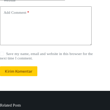
Website
Add Comment
*
Save my name, email and website in this browser for the
next time I comment.
Kirim Komentar
Related Posts