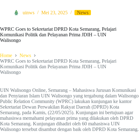
uinws
Mei 23, 2025
News
WPRC Goes to Sekretariat DPRD Kota Semarang, Pelajari
Komunikasi Politik dan Pelayanan Prima JDIH – UIN
Walisongo
Home
News
WPRC Goes to Sekretariat DPRD Kota Semarang, Pelajari
Komunikasi Politik dan Pelayanan Prima JDIH – UIN
Walisongo
UIN Walisongo Online, Semarang – Mahasiswa Jurusan Komunikasi
dan Penyiaran Islam UIN Walisongo yang tergabung dalam Walisongo
Public Relation Community (WPRC) lakukan kunjungan ke kantor
Sekretariat Dewan Perwakilan Rakyat Daerah (DPRD) Kota
Semarang, pada Kamis, (22/05/2025). Kunjungan ini bertujuan agar
mahasiswa memahami pelayanan prima yang dilakukan oleh DPRD
Kota Semarang. Kunjungan dihadiri oleh 60 mahasiswa UIN
Walisongo tersebut disambut dengan baik oleh DPRD Kota Semarang.