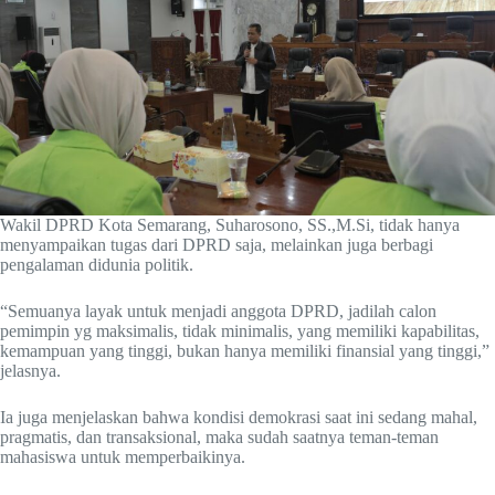
Wakil DPRD Kota Semarang, Suharosono, SS.,M.Si, tidak hanya
menyampaikan tugas dari DPRD saja, melainkan juga berbagi
pengalaman didunia politik.
“Semuanya layak untuk menjadi anggota DPRD, jadilah calon
pemimpin yg maksimalis, tidak minimalis, yang memiliki kapabilitas,
kemampuan yang tinggi, bukan hanya memiliki finansial yang tinggi,”
jelasnya.
Ia juga menjelaskan bahwa kondisi demokrasi saat ini sedang mahal,
pragmatis, dan transaksional, maka sudah saatnya teman-teman
mahasiswa untuk memperbaikinya.