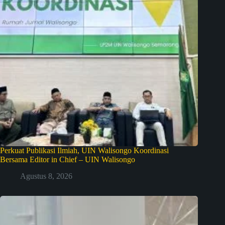
Perkuat Publikasi Ilmiah, UIN Walisongo Koordinasi
Bersama Editor in Chief – UIN Walisongo
Agustus 8, 2026