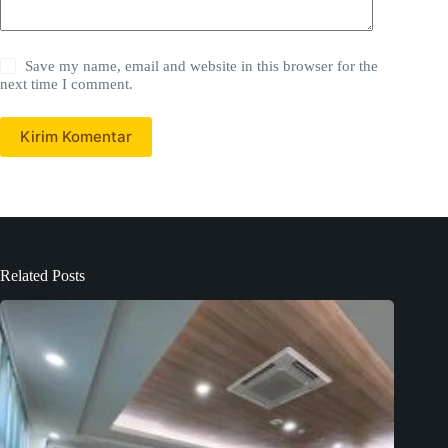
Save my name, email and website in this browser for the
next time I comment.
Kirim Komentar
Related Posts