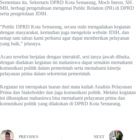
Sementara itu, Sekretaris DPRD Kota Semarang, Moch Imron, SH.
MH, berbagi pengetahuan mengenai Public Relation (PR) di DPRD
serta pengelolaan JDIH.
“Public DPRD Kota Semarang, secara rutin mengadakan kegiatan
dengan masyarakat, kemudian juga mengelola website JDIH, dan
setiap satu tahun kami perbarui agar dapat memberikan pelayanan
yang baik,” jelasnya.
Acara tersebut berjalan dengan interaktif, sesi tanya jawab dibuka,
dengan diadakan kegiatan ini mahasiswa dapat semakin memahami
komunikasi politik dalam pemerintah serta memahami kinerja
pelayanan prima dalam sekreteriat pemerintah.
Kegiatan ini merupakan luaran dari mata kuliah Analisis Pelayanan
Prima dan Stakeholder dan juga komunikasi politik. Melalui kegiatan
ini diharapkan mahasiswa bisa memahami pelayanan prima dan
komunikasi politik yang dilakukan di DPRD Kota Semarang.
PREVIOUS
NEXT