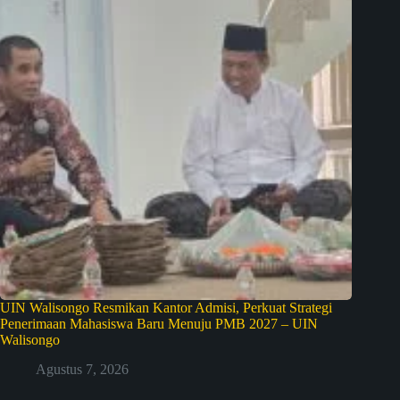
UIN Walisongo Resmikan Kantor Admisi, Perkuat Strategi
Penerimaan Mahasiswa Baru Menuju PMB 2027 – UIN
Walisongo
Agustus 7, 2026