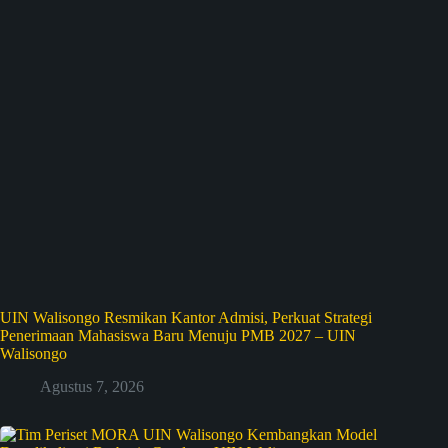
UIN Walisongo Resmikan Kantor Admisi, Perkuat Strategi
Penerimaan Mahasiswa Baru Menuju PMB 2027 – UIN
Walisongo
Agustus 7, 2026