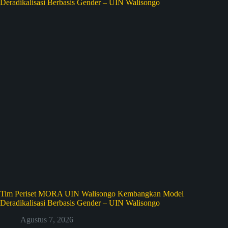
Tim Periset MORA UIN Walisongo Kembangkan Model
Deradikalisasi Berbasis Gender – UIN Walisongo
Agustus 7, 2026