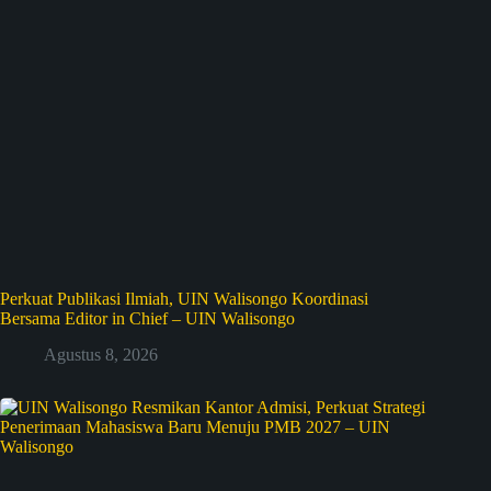
Perkuat Publikasi Ilmiah, UIN Walisongo Koordinasi
Bersama Editor in Chief – UIN Walisongo
Agustus 8, 2026