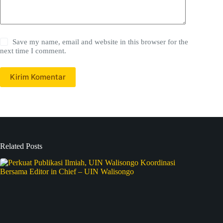
Save my name, email and website in this browser for the
next time I comment.
Kirim Komentar
Related Posts