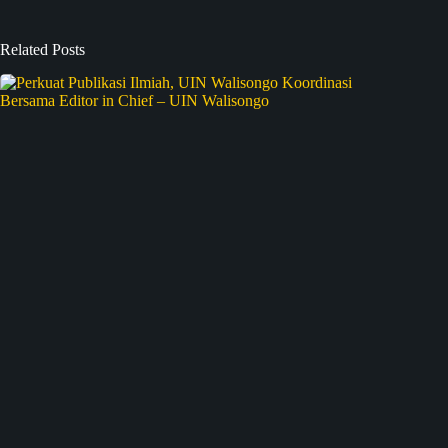
Related Posts