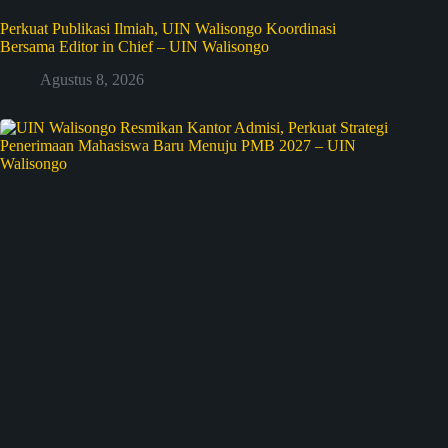
Perkuat Publikasi Ilmiah, UIN Walisongo Koordinasi
Bersama Editor in Chief – UIN Walisongo
Agustus 8, 2026