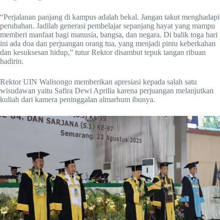
“Perjalanan panjang di kampus adalah bekal. Jangan takut menghadapi
perubahan. Jadilah generasi pembelajar sepanjang hayat yang mampu
memberi manfaat bagi manusia, bangsa, dan negara. Di balik toga hari
ini ada doa dan perjuangan orang tua, yang menjadi pintu keberkahan
dan kesuksesan hidup,” tutur Rektor disambut tepuk tangan ribuan
hadirin.
Rektor UIN Walisongo memberikan apresiasi kepada salah satu
wisudawan yaitu Safira Dewi Aprilia karena perjuangan melanjutkan
kuliah dari kamera peninggalan almarhum ibunya.