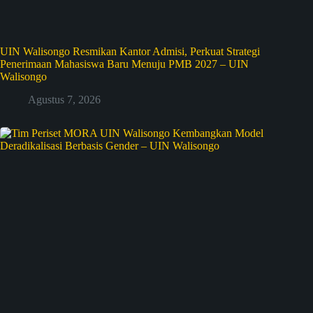
UIN Walisongo Resmikan Kantor Admisi, Perkuat Strategi
Penerimaan Mahasiswa Baru Menuju PMB 2027 – UIN
Walisongo
Agustus 7, 2026