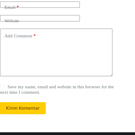
Email
*
Website
Add Comment
*
Save my name, email and website in this browser for the
next time I comment.
Kirim Komentar