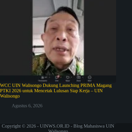
WCC UIN Walisongo Dukung Launching PRIMA Magang
PTKI 2026 untuk Mencetak Lulusan Siap Kerja – UIN
Walisongo
Agustus 6, 2026
Copyright © 2026 - UINWS.OR.ID - Blog Mahasiswa UIN
Walisongo