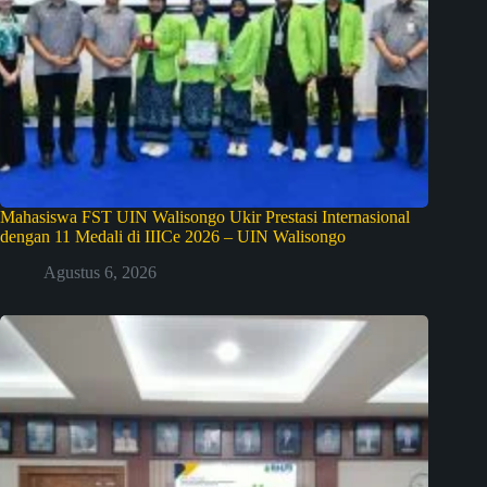
Mahasiswa FST UIN Walisongo Ukir Prestasi Internasional
dengan 11 Medali di IIICe 2026 – UIN Walisongo
Agustus 6, 2026