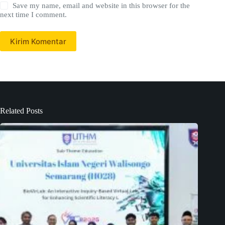
Save my name, email and website in this browser for the
next time I comment.
Kirim Komentar
Related Posts