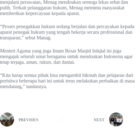
menjalani perawatan, Menag mendoakan semoga lekas sehat dan
pulih. Terkait pelanggaran hukum, Menag meminta masyarakat
memberikan kepercayaan kepada aparat.
“Proses penegakkan hukum sedang berjalan dan percayakan kepada
aparat penegak hukum yang tengah bekerja secara professional dan
transparan,” sebut Manag.
Menteri Agama yang juga Imam Besar Masjid Istiqlal ini juga
mengajak seluruh umat beragama untuk mendoakan Indonesia agar
tetap terjaga, aman, rukun, dan damai.
“Kita harap semua pihak bisa mengambil hikmah dan pelajaran dari
peristiwa beberapa hari ini untuk terus melakukan perbaikan di masa
mendatang,” tandasnya.
PREVIOUS
NEXT