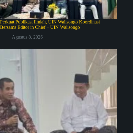
Perkuat Publikasi Ilmiah, UIN Walisongo Koordinasi
Bersama Editor in Chief – UIN Walisongo
Agustus 8, 2026