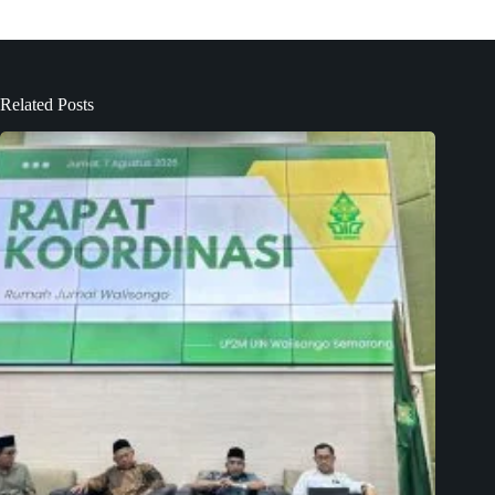
Related Posts