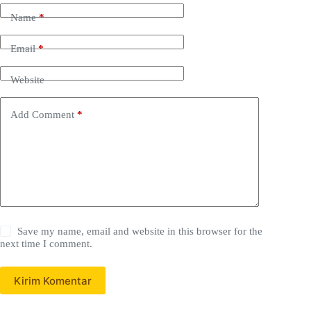
Name
*
Email
*
Website
Add Comment
*
Save my name, email and website in this browser for the
next time I comment.
Kirim Komentar