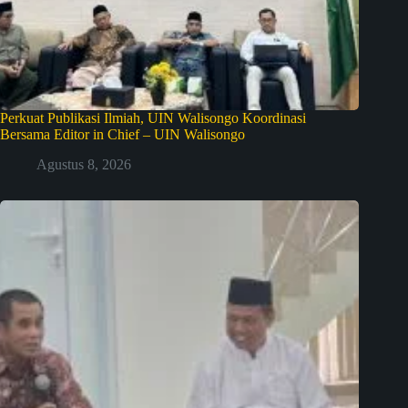
Perkuat Publikasi Ilmiah, UIN Walisongo Koordinasi
Bersama Editor in Chief – UIN Walisongo
Agustus 8, 2026