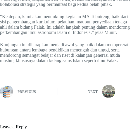
kolaborasi strategis yang bermanfaat bagi kedua belah pihak.
“Ke depan, kami akan mendukung kegiatan MA Tebuireng, baik dari
sisi pengembangan kurikulum, pelatihan, maupun penyediaan tenaga
ahli dalam bidang Falak. Ini adalah langkah penting dalam mendorong
perkembangan ilmu astronomi Islam di Indonesia,” jelas Munif.
Kunjungan ini diharapkan menjadi awal yang baik dalam mempererat
hubungan antara lembaga pendidikan menengah dan tinggi, serta
mendorong semangat belajar dan riset di kalangan generasi muda
muslim, khususnya dalam bidang sains Islam seperti ilmu Falak.
PREVIOUS
NEXT
Leave a Reply