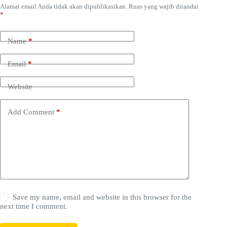
Alamat email Anda tidak akan dipublikasikan.
Ruas yang wajib ditandai
*
Name
*
Email
*
Website
Add Comment
*
Save my name, email and website in this browser for the
next time I comment.