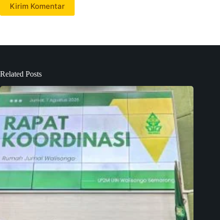
Kirim Komentar
Related Posts