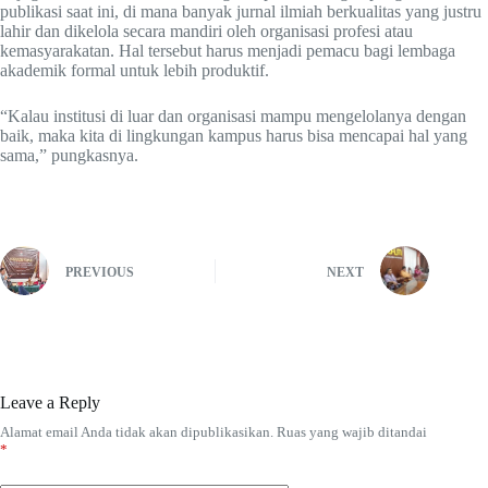
publikasi saat ini, di mana banyak jurnal ilmiah berkualitas yang justru
lahir dan dikelola secara mandiri oleh organisasi profesi atau
kemasyarakatan. Hal tersebut harus menjadi pemacu bagi lembaga
akademik formal untuk lebih produktif.
“Kalau institusi di luar dan organisasi mampu mengelolanya dengan
baik, maka kita di lingkungan kampus harus bisa mencapai hal yang
sama,” pungkasnya.
PREVIOUS
NEXT
Leave a Reply
Alamat email Anda tidak akan dipublikasikan.
Ruas yang wajib ditandai
*