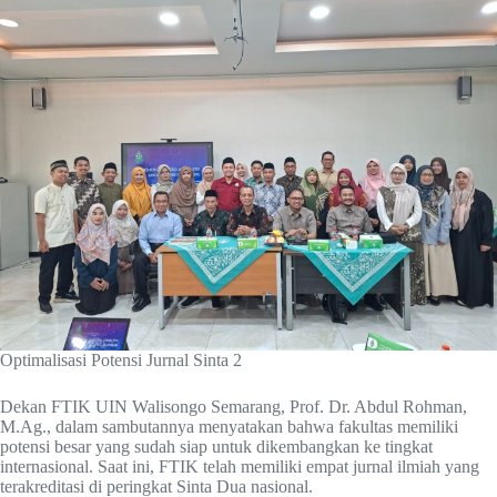
Optimalisasi Potensi Jurnal Sinta 2
Dekan FTIK UIN Walisongo Semarang, Prof. Dr. Abdul Rohman,
M.Ag., dalam sambutannya menyatakan bahwa fakultas memiliki
potensi besar yang sudah siap untuk dikembangkan ke tingkat
internasional. Saat ini, FTIK telah memiliki empat jurnal ilmiah yang
terakreditasi di peringkat Sinta Dua nasional.