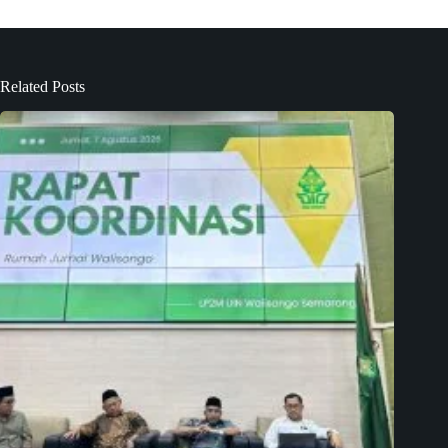
Related Posts