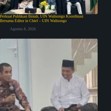
Perkuat Publikasi Ilmiah, UIN Walisongo Koordinasi
Bersama Editor in Chief – UIN Walisongo
Agustus 8, 2026