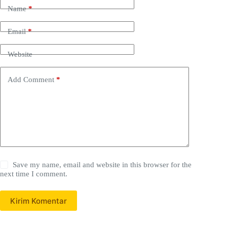
Name
*
Email
*
Website
Add Comment
*
Save my name, email and website in this browser for the
next time I comment.
Kirim Komentar