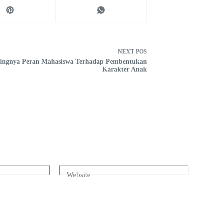
NEXT
POS
tingnya Peran Mahasiswa Terhadap Pembentukan
Karakter Anak
Website