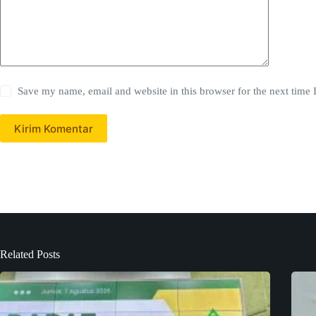
Save my name, email and website in this browser for the next time
Kirim Komentar
Related Posts