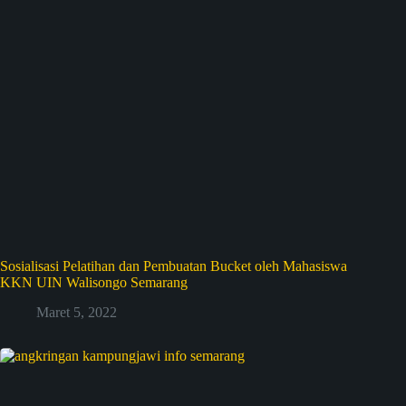
Sosialisasi Pelatihan dan Pembuatan Bucket oleh Mahasiswa
KKN UIN Walisongo Semarang
Maret 5, 2022