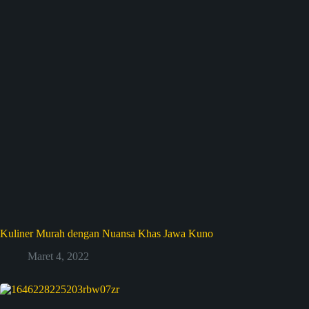
Kuliner Murah dengan Nuansa Khas Jawa Kuno
Maret 4, 2022