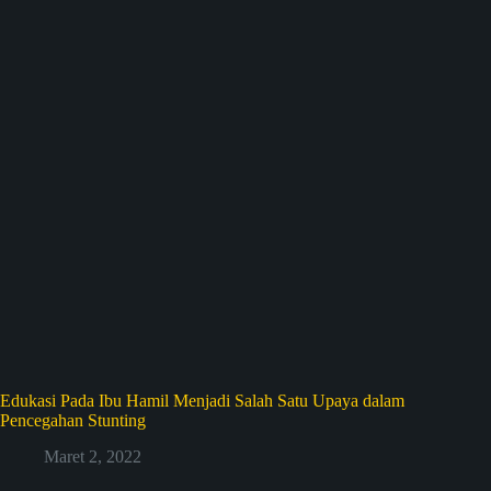
Edukasi Pada Ibu Hamil Menjadi Salah Satu Upaya dalam
Pencegahan Stunting
Maret 2, 2022