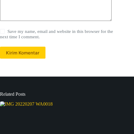
Save my name, email and website in this browser for the
next time I comment.
Kirim Komentar
Related Posts