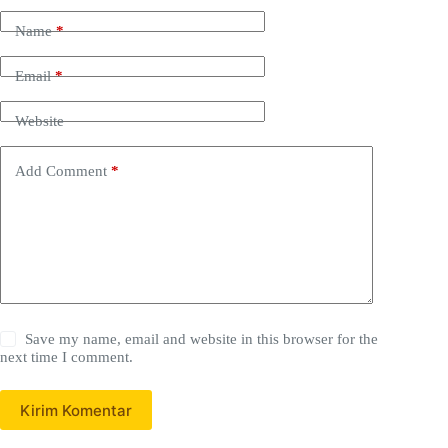
Name
*
Email
*
Website
Add Comment
*
Save my name, email and website in this browser for the
next time I comment.
Kirim Komentar