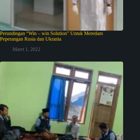
Perundingan “Win – win Solution” Untuk Meredam
Peperangan Rusia dan Ukrania
Maret 1, 2022