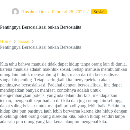
Husain alkim
Februari 26, 2022
Sosial
Pentingnya Bersosialisasi bukan Bersosialita
Home
Sosial
Pentingnya Bersosialisasi bukan Bersosialita
Kita tahu bahwa manusia tidak dapat hidup tanpa orang lain di dunia,
karena manusia adalah makhluk sosial. Setiap manusia membutuhkan
orang lain untuk menyambung hidup, maka dari itu bersosialisasi
sangatlah penting. Tetapi seringkali kita menyepelekan akan
pentingnya bersosialisasi. Padahal dengan bersosialisasi, kita dapat
mendapatkan banyak manfaat, contohnya adalah untuk
mengembangkan potensi yang ada dalam diri kita, mendapatkan
teman, mengenali kepribadian diri kita dan juga orang lain sehingga
dapat saling belajar untuk menjadi pribadi yang lebih baik. Selain itu,
hidup kita pun pastinya jauh lebih berwarna karena kita hidup dengan
dikelilingi oleh orang-orang disekitar kita, bukan hidup sendiri tanpa
ada satu pun orang yang kita kenal ataupun mengenal kita.