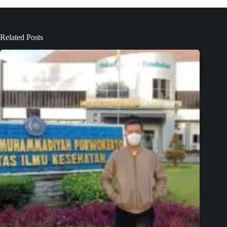
Related Posts