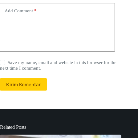
Add Comment
*
Save my name, email and website in this browser for the
next time I comment.
Kirim Komentar
Related Posts