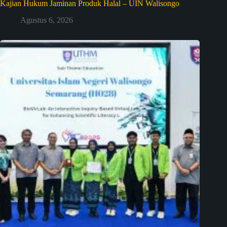
Kajian Hukum Jaminan Produk Halal – UIN Walisongo
Agustus 6, 2026