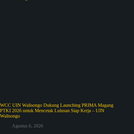
WCC UIN Walisongo Dukung Launching PRIMA Magang
PTKI 2026 untuk Mencetak Lulusan Siap Kerja – UIN
Walisongo
Agustus 6, 2026