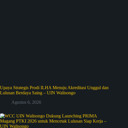
Upaya Strategis Prodi ILHA Menuju Akreditasi Unggul dan
Lulusan Berdaya Saing – UIN Walisongo
Agustus 6, 2026