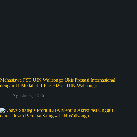
Mahasiswa FST UIN Walisongo Ukir Prestasi Internasional
dengan 11 Medali di IIICe 2026 – UIN Walisongo
Agustus 6, 2026