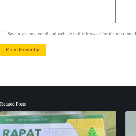
Save my name, email and website in this browser for the next time
Kirim Komentar
Related Posts