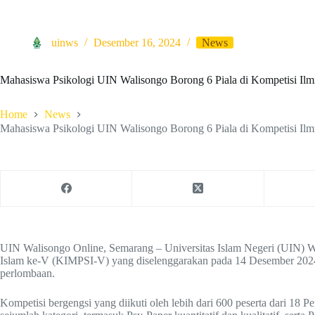
uinws
Desember 16, 2024
News
Mahasiswa Psikologi UIN Walisongo Borong 6 Piala di Kompetisi I
Home
News
Mahasiswa Psikologi UIN Walisongo Borong 6 Piala di Kompetisi I
UIN Walisongo Online, Semarang – Universitas Islam Negeri (UIN) Wa
Islam ke-V (KIMPSI-V) yang diselenggarakan pada 14 Desember 2024
perlombaan.
Kompetisi bergengsi yang diikuti oleh lebih dari 600 peserta dari 18