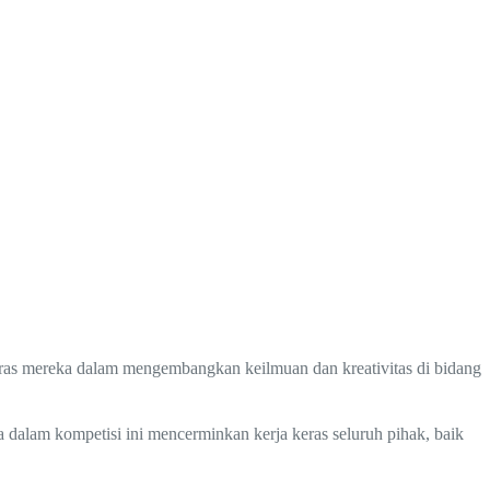
ras mereka dalam mengembangkan keilmuan dan kreativitas di bidang
 dalam kompetisi ini mencerminkan kerja keras seluruh pihak, baik