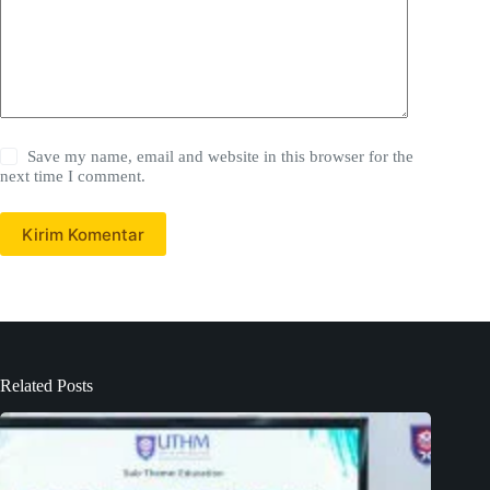
Save my name, email and website in this browser for the
next time I comment.
Kirim Komentar
Related Posts