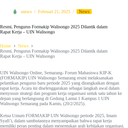
uinws
Februari 21, 2025
News
Resmi, Pengurus Formakip Walisongo 2025 Dilantik dalam
Rapat Kerja – UIN Walisongo
Home
News
Resmi, Pengurus Formakip Walisongo 2025 Dilantik dalam
Rapat Kerja – UIN Walisongo
UIN Walisongo Online, Semarang- Forum Mahasiswa KIP-K
(FORMAKIP) UIN Walisongo Semarang resmi melaksanakan
pelantikan pengurus baru periode 2025 yang dirangkaikan dengan
rapat kerja. Acara ini diselenggarakan sebagai langkah awal dalam
menyusun strategi dan program kerja organisasi untuk satu tahun ke
depan yang berlangsung di Gedung Lantai 1 Kampus 1 UIN
Walisongo Semarang pada Kamis, (20/2/2025).
Ketua Umum FORMAKIP UIN Walisongo periode 2025, Imam
Syafi’i, dalam sambutannya menyampaikan bahwa rapat kerja
memiliki peran penting dalam menentukan arah kebijakan organisasi.