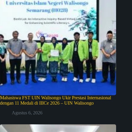
Mahasiswa FST UIN Walisongo Ukir Prestasi Internasional
dengan 11 Medali di IIICe 2026 – UIN Walisongo
Agustus 6, 2026