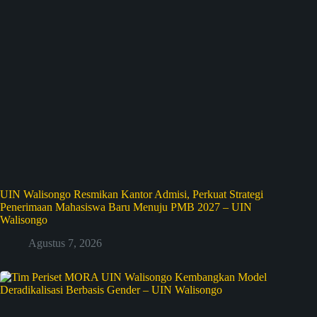
UIN Walisongo Resmikan Kantor Admisi, Perkuat Strategi
Penerimaan Mahasiswa Baru Menuju PMB 2027 – UIN
Walisongo
Agustus 7, 2026