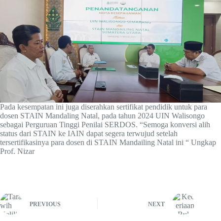
Pada kesempatan ini juga diserahkan sertifikat pendidik untuk para
dosen STAIN Mandaling Natal, pada tahun 2024 UIN Walisongo
sebagai Perguruan Tinggi Penilai SERDOS. “Semoga konversi alih
status dari STAIN ke IAIN dapat segera terwujud setelah
tersertifikasinya para dosen di STAIN Mandailing Natal ini “ Ungkap
Prof. Nizar
PREVIOUS
NEXT