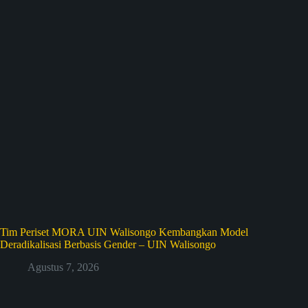
Tim Periset MORA UIN Walisongo Kembangkan Model
Deradikalisasi Berbasis Gender – UIN Walisongo
Agustus 7, 2026