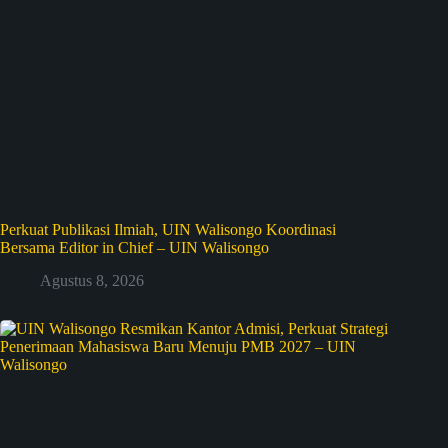
Perkuat Publikasi Ilmiah, UIN Walisongo Koordinasi
Bersama Editor in Chief – UIN Walisongo
Agustus 8, 2026