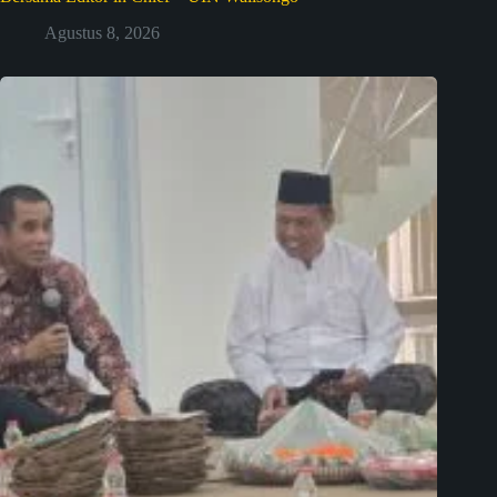
Agustus 8, 2026