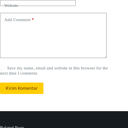
Website
Add Comment
*
Save my name, email and website in this browser for the
next time I comment.
Kirim Komentar
Related Posts