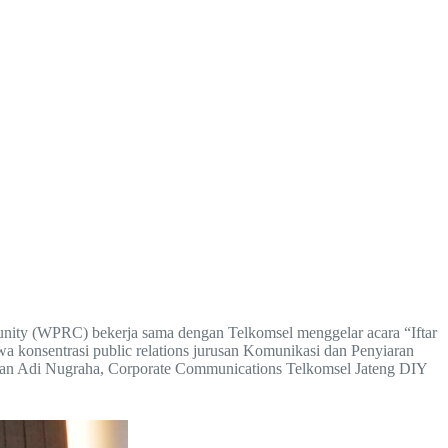
ity (WPRC) bekerja sama dengan Telkomsel menggelar acara “Iftar
 konsentrasi public relations jurusan Komunikasi dan Penyiaran
dan Adi Nugraha, Corporate Communications Telkomsel Jateng DIY