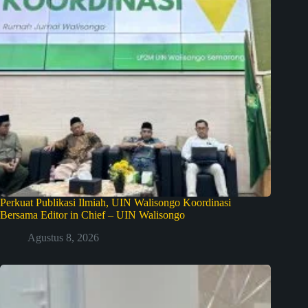
Perkuat Publikasi Ilmiah, UIN Walisongo Koordinasi
Bersama Editor in Chief – UIN Walisongo
Agustus 8, 2026