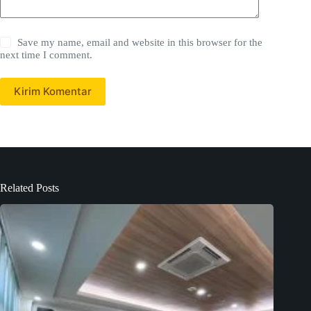
Save my name, email and website in this browser for the
next time I comment.
Kirim Komentar
Related Posts