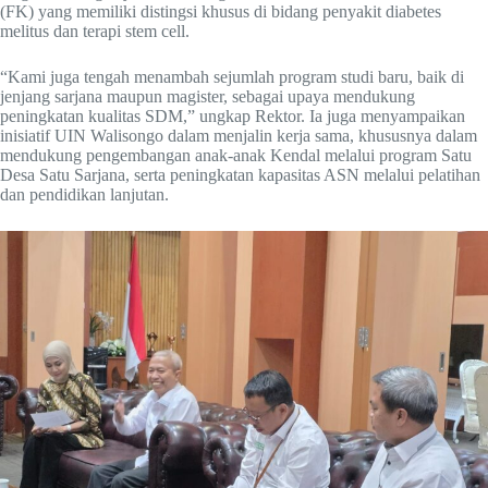
(FK) yang memiliki distingsi khusus di bidang penyakit diabetes
melitus dan terapi stem cell.
“Kami juga tengah menambah sejumlah program studi baru, baik di
jenjang sarjana maupun magister, sebagai upaya mendukung
peningkatan kualitas SDM,” ungkap Rektor. Ia juga menyampaikan
inisiatif UIN Walisongo dalam menjalin kerja sama, khususnya dalam
mendukung pengembangan anak-anak Kendal melalui program Satu
Desa Satu Sarjana, serta peningkatan kapasitas ASN melalui pelatihan
dan pendidikan lanjutan.