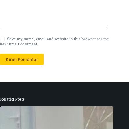
Save my name, email and website in this browser for the
next time I comment.
Kirim Komentar
Related Posts