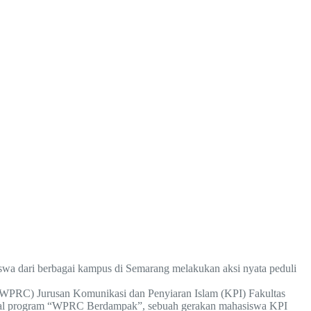
wa dari berbagai kampus di Semarang melakukan aksi nyata peduli
 (WPRC) Jurusan Komunikasi dan Penyiaran Islam (KPI) Fakultas
wal program “WPRC Berdampak”, sebuah gerakan mahasiswa KPI