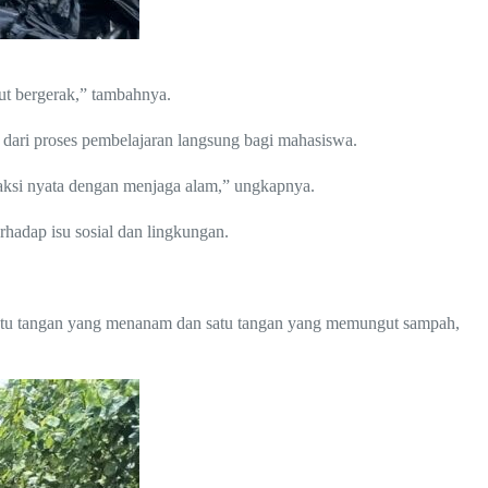
kut bergerak,” tambahnya.
 dari proses pembelajaran langsung bagi mahasiswa.
eraksi nyata dengan menjaga alam,” ungkapnya.
rhadap isu sosial dan lingkungan.
 satu tangan yang menanam dan satu tangan yang memungut sampah,