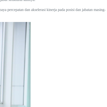
a percepatan dan akselerasi kinerja pada posisi dan jabatan masing-