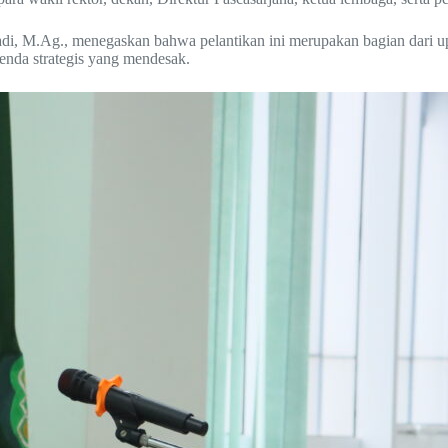
, M.Ag., menegaskan bahwa pelantikan ini merupakan bagian dari upay
enda strategis yang mendesak.