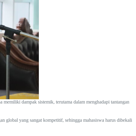
a memiliki dampak sistemik, terutama dalam menghadapi tantangan
 global yang sangat kompetitif, sehingga mahasiswa harus dibekali