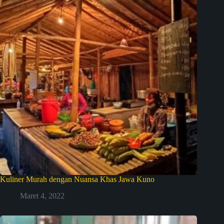
Kuliner Murah dengan Nuansa Khas Jawa Kuno
Maret 4, 2022