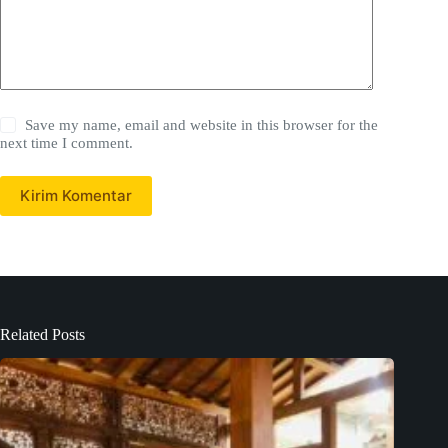
Save my name, email and website in this browser for the
next time I comment.
Kirim Komentar
Related Posts