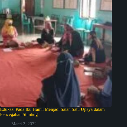
Edukasi Pada Ibu Hamil Menjadi Salah Satu Upaya dalam
Pencegahan Stunting
Maret 2, 2022