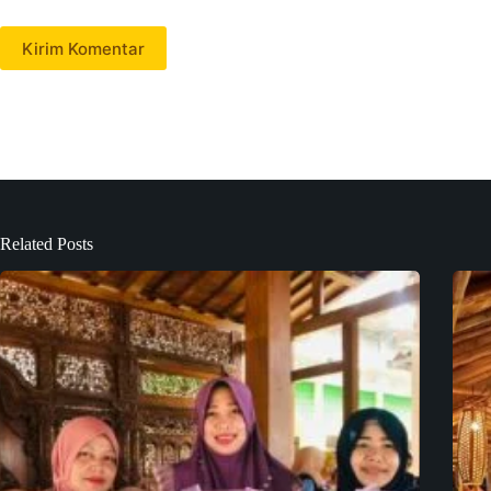
Kirim Komentar
Related Posts