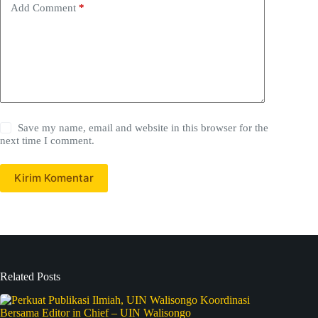
Add Comment
*
Save my name, email and website in this browser for the
next time I comment.
Kirim Komentar
Related Posts