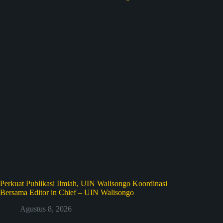
Perkuat Publikasi Ilmiah, UIN Walisongo Koordinasi
Bersama Editor in Chief – UIN Walisongo
Agustus 8, 2026