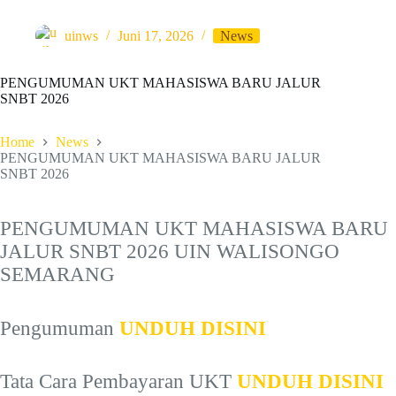
uinws
Juni 17, 2026
News
PENGUMUMAN UKT MAHASISWA BARU JALUR
SNBT 2026
Home
News
PENGUMUMAN UKT MAHASISWA BARU JALUR
SNBT 2026
PENGUMUMAN UKT MAHASISWA BARU
JALUR SNBT 2026 UIN WALISONGO
SEMARANG
Pengumuman
UNDUH DISINI
Tata Cara Pembayaran UKT
UNDUH DISINI