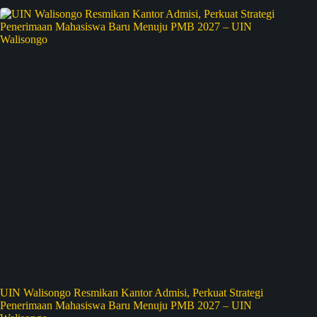
UIN Walisongo Resmikan Kantor Admisi, Perkuat Strategi
Penerimaan Mahasiswa Baru Menuju PMB 2027 – UIN