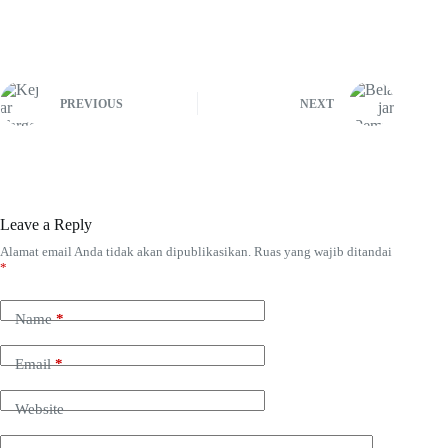
PREVIOUS
NEXT
Leave a Reply
Alamat email Anda tidak akan dipublikasikan.
Ruas yang wajib ditandai
*
Name
*
Email
*
Website