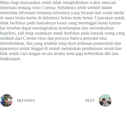
Maka bagi masyarakat untuk tidak menghabiskan waktu mencari
informasi tentang virus Corona. Sebaiknya lebih selektif dalam
menerima informasi terutama informasi yang berasal dari sosial media
di mana berita-berita di dalamnya belum tentu benar. Upayakan untuk
tidak berfokus pada banyaknya kasus yang meninggal dunia karena
hal tersebut dapat meningkatkan keselamatan dan menimbulkan
hopeless, jadi tetap usahakan untuk berfokus pada banyak orang yang
sembuh dari Corona virus dan percaya bahwa penyakit bisa
disembuhkan, dan yang terakhir tetap ikuti imbauan pemerintah dan
jajarannya untuk tinggal di rumah melakukan pembatasan sosial dan
fisik selalu cuci tangan secara teratur serta jaga kebersihan diri dan
lingkungan.
PREVIOUS
NEXT