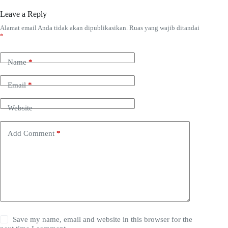
Leave a Reply
Alamat email Anda tidak akan dipublikasikan.
Ruas yang wajib ditandai
*
Name
*
Email
*
Website
Add Comment
*
Save my name, email and website in this browser for the