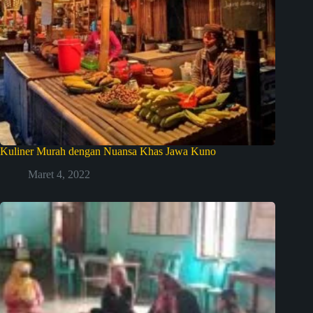
Kuliner Murah dengan Nuansa Khas Jawa Kuno
Maret 4, 2022