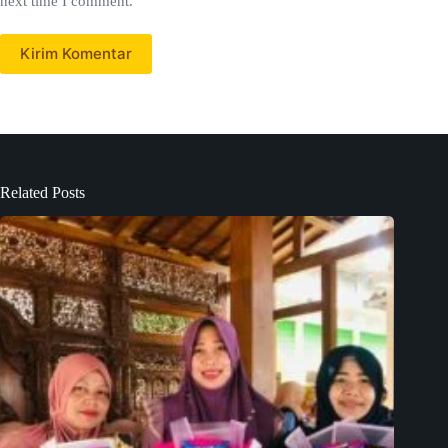
next time I comment.
Kirim Komentar
Related Posts