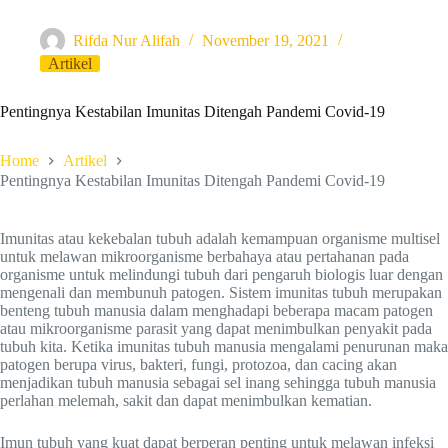
Rifda Nur Alifah
November 19, 2021
Artikel
Pentingnya Kestabilan Imunitas Ditengah Pandemi Covid-19
Home
Artikel
Pentingnya Kestabilan Imunitas Ditengah Pandemi Covid-19
Imunitas atau kekebalan tubuh adalah kemampuan organisme multisel
untuk melawan mikroorganisme berbahaya atau pertahanan pada
organisme untuk melindungi tubuh dari pengaruh biologis luar dengan
mengenali dan membunuh patogen. Sistem imunitas tubuh merupakan
benteng tubuh manusia dalam menghadapi beberapa macam patogen
atau mikroorganisme parasit yang dapat menimbulkan penyakit pada
tubuh kita. Ketika imunitas tubuh manusia mengalami penurunan maka
patogen berupa virus, bakteri, fungi, protozoa, dan cacing akan
menjadikan tubuh manusia sebagai sel inang sehingga tubuh manusia
perlahan melemah, sakit dan dapat menimbulkan kematian.
Imun tubuh yang kuat dapat berperan penting untuk melawan infeksi